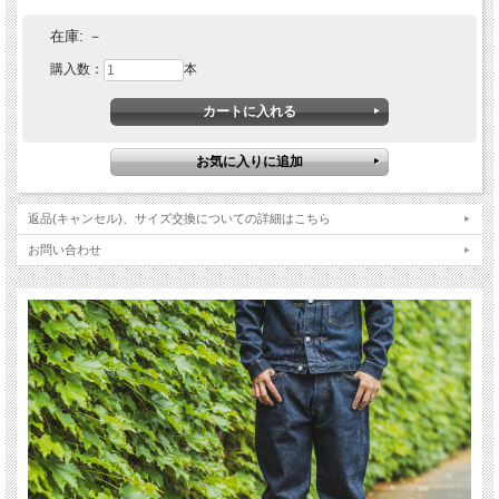
在庫:
－
購入数：
本
返品(キャンセル)、サイズ交換についての詳細はこちら
お問い合わせ