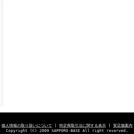
個人情報の取り扱いについて
|
特定商取引法に関する表示
|
実店舗案内
Copyright (C) 2009 SAPPORO-BASE All right reserved.