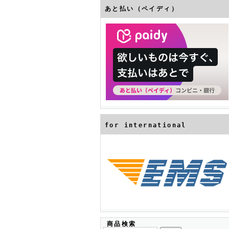
あと払い（ペイディ）
for international
商品検索