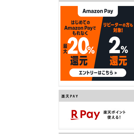
楽天PAY