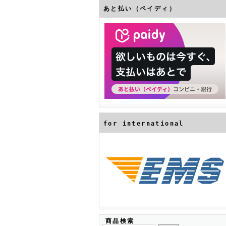
あと払い（ペイディ）
for international
商品検索