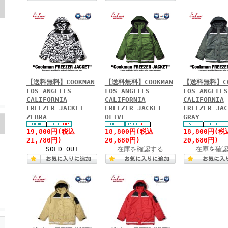
【送料無料】COOKMAN
【送料無料】COOKMAN
【送料無料】CO
LOS ANGELES
LOS ANGELES
LOS ANGELES
CALIFORNIA
CALIFORNIA
CALIFORNIA
FREEZER JACKET
FREEZER JACKET
FREEZER JAC
ZEBRA
OLIVE
GRAY
19,800円(税込
18,800円(税込
18,800円(税
21,780円)
20,680円)
20,680円)
SOLD OUT
在庫を確認する
在庫を確