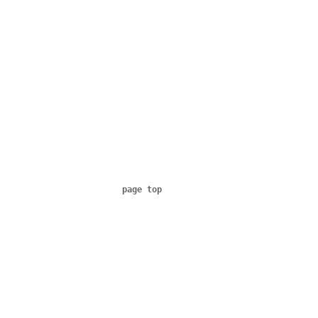
page top