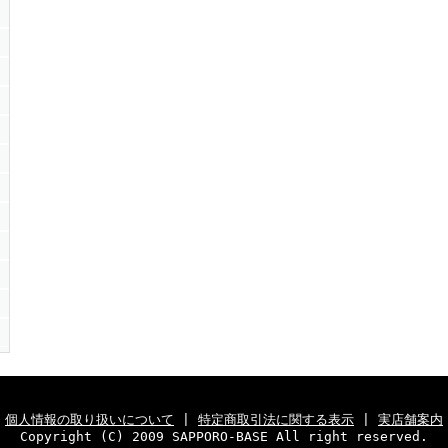
個人情報の取り扱いについて
|
特定商取引法に関する表示
|
実店舗案内
Copyright (C) 2009 SAPPORO-BASE All right reserved.