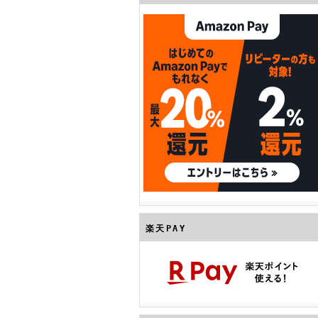
楽天PAY