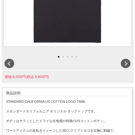
価格:8,000円(税込 8,800円)
商品説明
STANDARD CALIFORNIA US COTTON LOGO TANK
スタンダードカリフォルニア オリジナル タックトップです。
ボディはサラッとしたドライな生地感が特徴のUSコットンボディ。
ワークアイテムの名札をイメージしたSDスクリプトロゴを左胸に刺繍で。