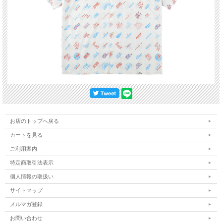
お店のトップへ戻る
カートを見る
ご利用案内
特定商取引法表示
個人情報の取扱い
サイトマップ
メルマガ登録
お問い合わせ