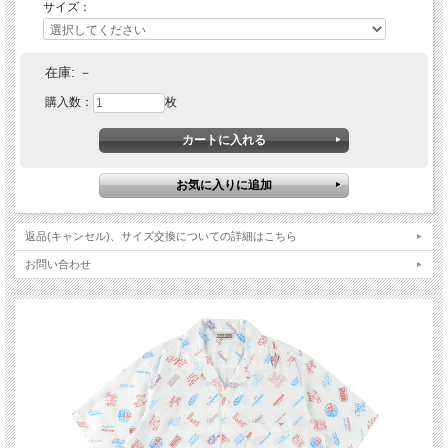
サイズ：
在庫:
－
購入数：
枚
返品(キャンセル)、サイズ交換についての詳細はこちら
お問い合わせ