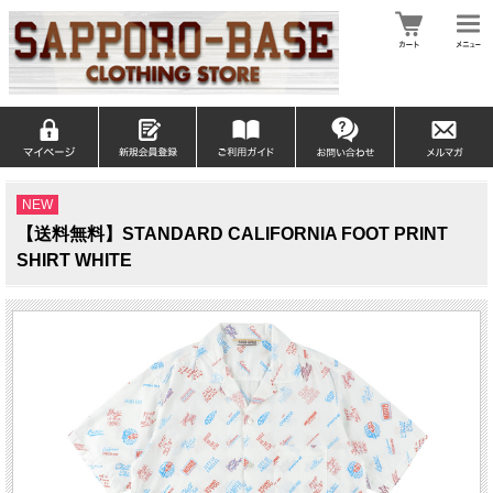
NEW
【送料無料】STANDARD CALIFORNIA FOOT PRINT
SHIRT WHITE