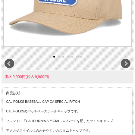
価格:9,000円(税込 9,900円)
商品説明
CALIFOLKS BASEBALL CAP CA SPECIAL PATCH
CALIFOLKSのパッチベースボールキャップです。
フロントに「CALIFORNIA SPECIAL」のパッチを配したツイルキャップ。
アメカジスタイルに合わせやすいカスタムキャップです。