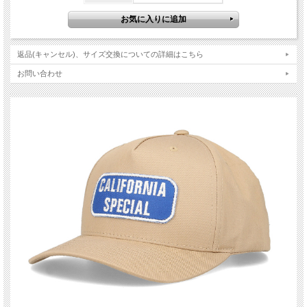
返品(キャンセル)、サイズ交換についての詳細はこちら
お問い合わせ