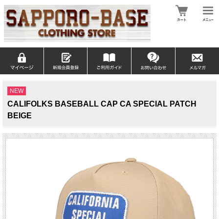
NEW
CALIFOLKS BASEBALL CAP CA SPECIAL PATCH
BEIGE