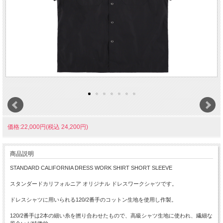
価格:22,000円(税込 24,200円)
商品説明
STANDARD CALIFORNIA DRESS WORK SHIRT SHORT SLEEVE
スタンダードカリフォルニア オリジナル ドレスワークシャツです。
ドレスシャツに用いられる120/2番手のコットン生地を使用し作製。
120/2番手は2本の細い糸を撚り合わせたもので、高級シャツ生地に使われ、繊細な