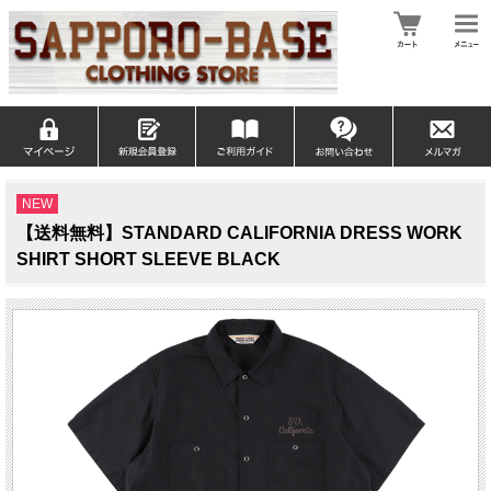
NEW
【送料無料】STANDARD CALIFORNIA DRESS WORK
SHIRT SHORT SLEEVE BLACK