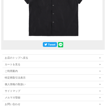
お店のトップへ戻る
カートを見る
ご利用案内
特定商取引法表示
個人情報の取扱い
サイトマップ
メルマガ登録
お問い合わせ