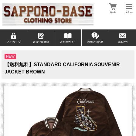
NEW
【送料無料】STANDARD CALIFORNIA SOUVENIR
JACKET BROWN