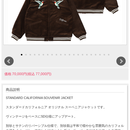
価格:70,000円(税込 77,000円)
商品説明
STANDARD CALIFORNIA SOUVENIR JACKET
スタンダードカリフォルニア オリジナル スーベニアジャケットです。
ヴィンテージをベースにSD仕様にアップデート。
別珍とサテンのリバーシブル仕様で、別珍面は平和で穏やかな雰囲気のカリフォル