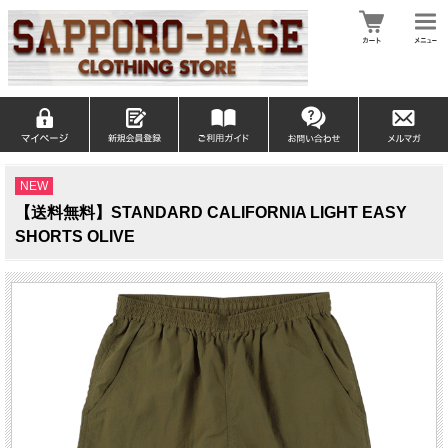
NEW
【送料無料】STANDARD CALIFORNIA LIGHT EASY
SHORTS OLIVE