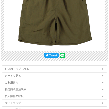
お店のトップへ戻る
カートを見る
ご利用案内
特定商取引法表示
個人情報の取扱い
サイトマップ