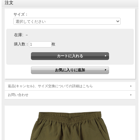
注文
サイズ：
在庫:
－
購入数：
枚
返品(キャンセル)、サイズ交換についての詳細はこちら
お問い合わせ