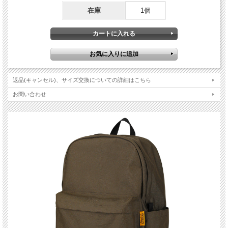
在庫
1個
返品(キャンセル)、サイズ交換についての詳細はこちら
お問い合わせ