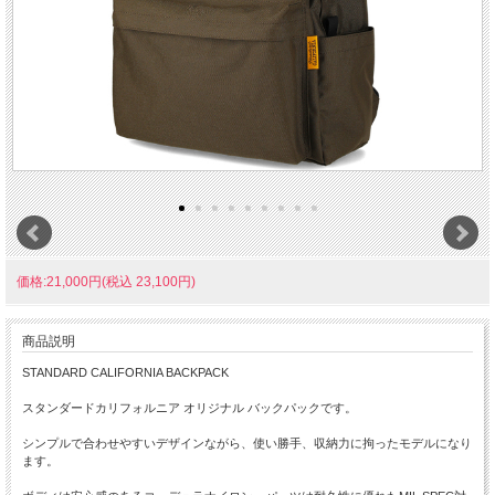
価格:21,000円(税込 23,100円)
商品説明
STANDARD CALIFORNIA BACKPACK
スタンダードカリフォルニア オリジナル バックパックです。
シンプルで合わせやすいデザインながら、使い勝手、収納力に拘ったモデルになり
ます。