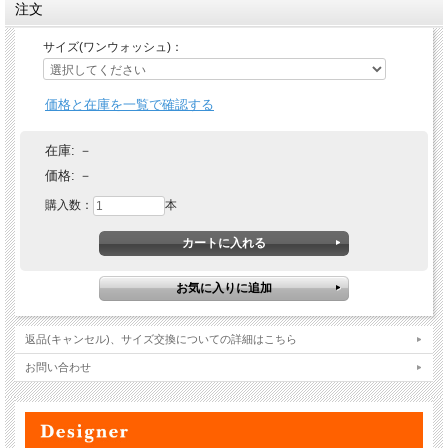
注文
サイズ(ワンウォッシュ)：
価格と在庫を一覧で確認する
在庫:
－
価格:
－
購入数：
本
返品(キャンセル)、サイズ交換についての詳細はこちら
お問い合わせ