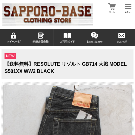
NEW
【送料無料】RESOLUTE リゾルト GB714 大戦 MODEL
S501XX WW2 BLACK