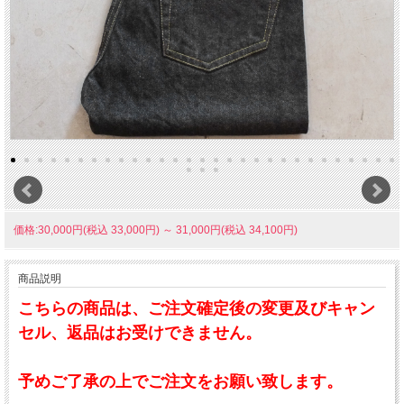
価格:30,000円(税込 33,000円)
～
31,000円(税込 34,100円)
商品説明
こちらの商品は、ご注文確定後の変更及びキャン
セル、返品はお受けできません。
予めご了承の上でご注文をお願い致します。