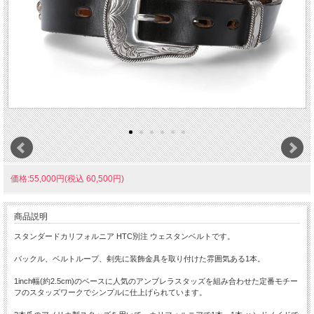
価格:55,000円(税込 60,500円)
商品説明
スタンダードカリフォルニア HTC別注 ウェスタンベルトです。
バックル、ベルトループ、剣先に装飾金具を取り付けた雰囲気ある1本。
1inch幅(約2.5cm)のベースに人気のアンブレラスタッズを組み合わせた定番モチー
フのスタッズワークでシンプルに仕上げられています。