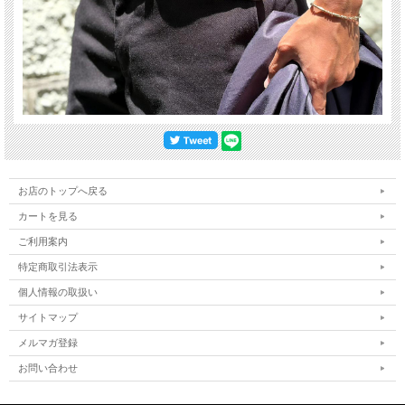
お店のトップへ戻る
カートを見る
ご利用案内
特定商取引法表示
個人情報の取扱い
サイトマップ
メルマガ登録
お問い合わせ