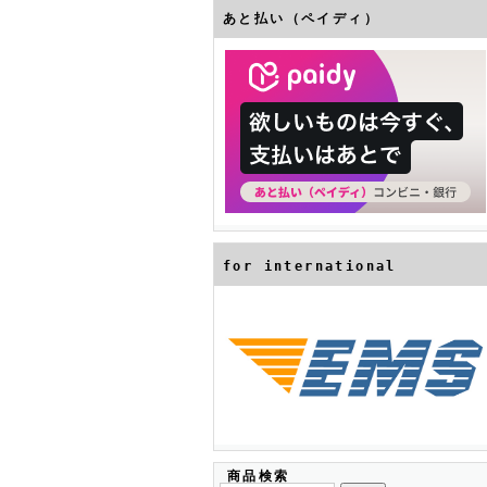
あと払い（ペイディ）
for international
商品検索