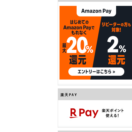
楽天PAY