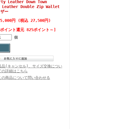
 Leather Down Town
 Leather Double Zip Wallet
レザー
25,000円 (税込 27,500円)
[ポイント還元 825ポイント～]
個
返品(キャンセル)、サイズ交換につい
ての詳細はこちら
この商品について問い合わせる