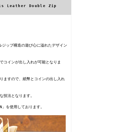
s Leather Double Zip
ルジップ構造の遊び心に溢れたデザイン
でコインが出し入れが可能となりま
りますので、紙幣とコインの出し入れ
な技法となります。
ON」を使用しております。