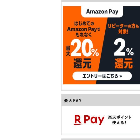
楽天PAY