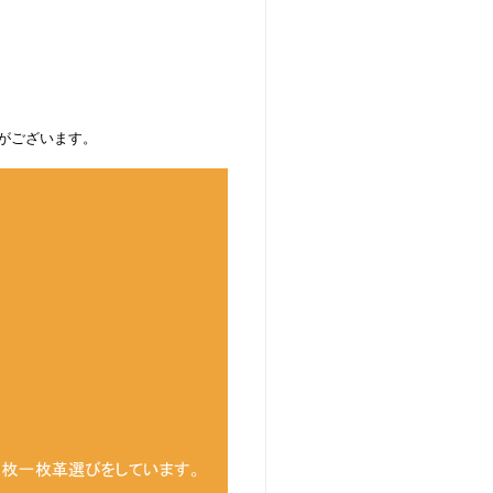
がございます。