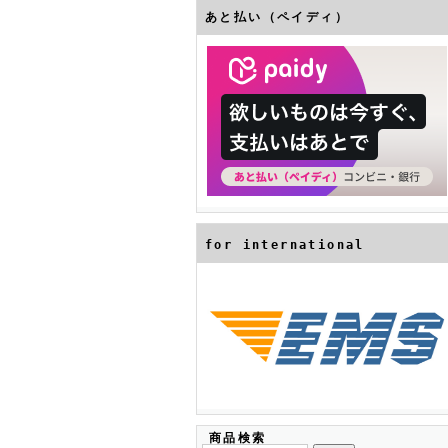
あと払い（ペイディ）
for international
商品検索