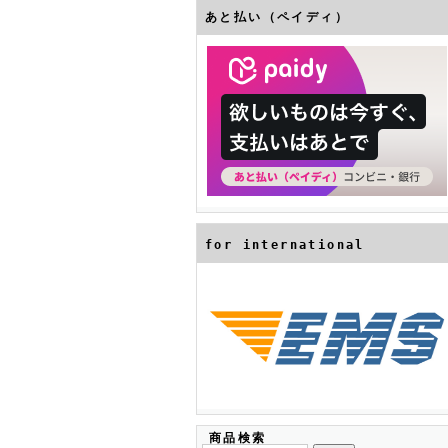
あと払い（ペイディ）
for international
商品検索