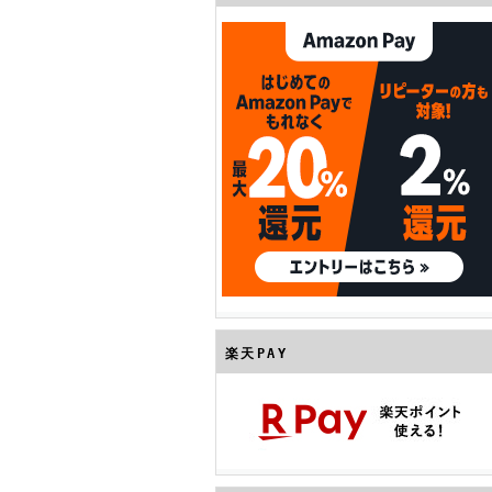
楽天PAY