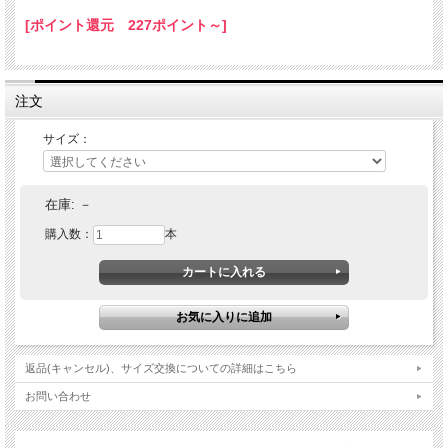
[ポイント還元 227ポイント～]
注文
サイズ：
在庫:
－
購入数：
本
返品(キャンセル)、サイズ交換についての詳細はこちら
お問い合わせ