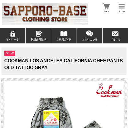
NEW
COOKMAN LOS ANGELES CALIFORNIA CHEF PANTS
OLD TATTOO GRAY