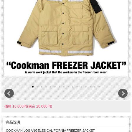
価格:18,800円(税込 20,680円)
商品説明
COOKMAN LOS ANGELES CALIFORNIA FREEZER JACKET