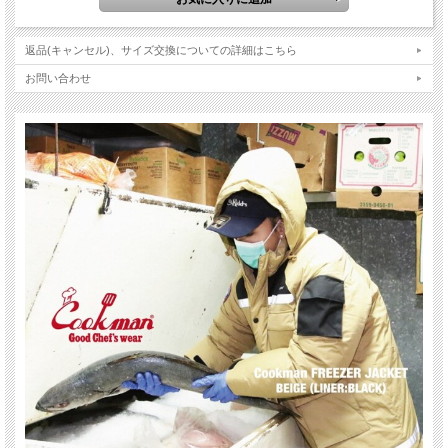
返品(キャンセル)、サイズ交換についての詳細はこちら
お問い合わせ