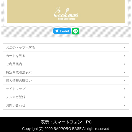
お店のトップへ戻る
カートを見る
ご利用案内
特定商取引法表示
個人情報の取扱い
サイトマップ
メルマガ登録
お問い合わせ
表示：スマートフォン｜
PC
Copyright (C) 2009 SAPPORO-BASE All right reserved.