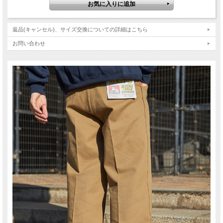
返品(キャンセル)、サイズ交換についての詳細はこちら
お問い合わせ