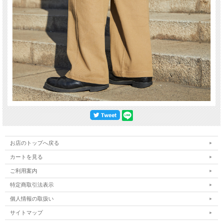
お店のトップへ戻る
カートを見る
ご利用案内
特定商取引法表示
個人情報の取扱い
サイトマップ