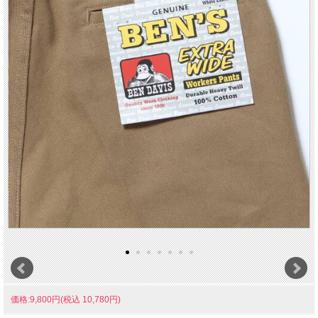
価格:9,800円(税込 10,780円)