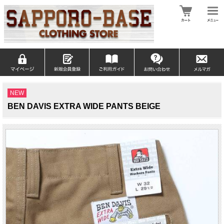
NEW
BEN DAVIS EXTRA WIDE PANTS BEIGE